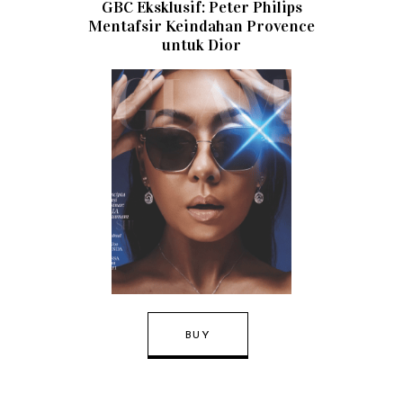
GBC Eksklusif: Peter Philips
Mentafsir Keindahan Provence
untuk Dior
BUY