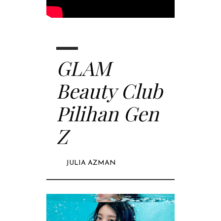
GLAM
Beauty Club
Pilihan Gen
Z
JULIA AZMAN