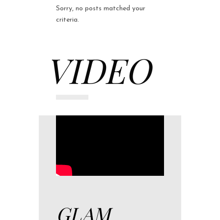
Sorry, no posts matched your
criteria.
VIDEO
GLAM