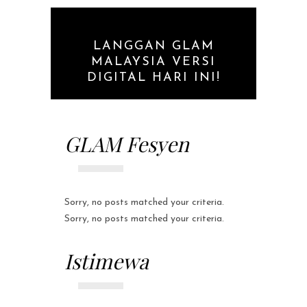
LANGGAN GLAM
MALAYSIA VERSI
DIGITAL HARI INI!
GLAM Fesyen
Sorry, no posts matched your criteria.
Sorry, no posts matched your criteria.
Istimewa