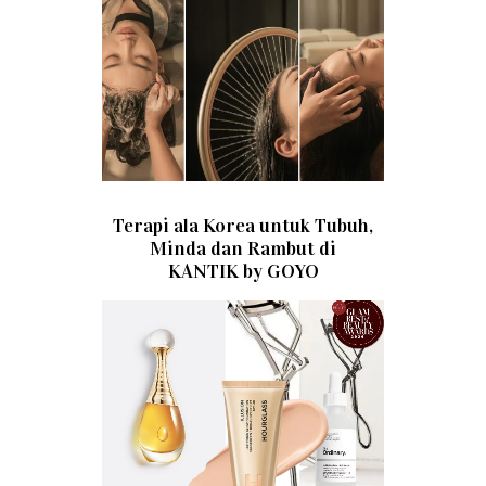
Terapi ala Korea untuk Tubuh,
Minda dan Rambut di
KANTIK by GOYO