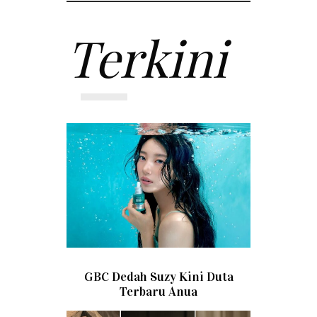
Terkini
GBC Dedah Suzy Kini Duta
Terbaru Anua