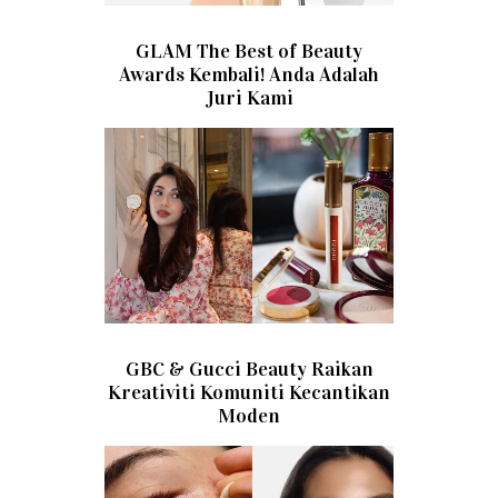
GLAM The Best of Beauty
Awards Kembali! Anda Adalah
Juri Kami
GBC & Gucci Beauty Raikan
Kreativiti Komuniti Kecantikan
Moden