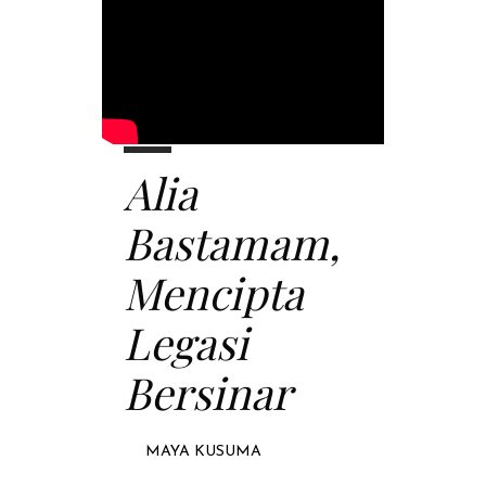
Alia
Bastamam,
Mencipta
Legasi
Bersinar
MAYA KUSUMA