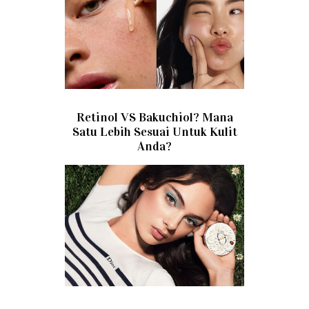
Retinol VS Bakuchiol? Mana
Satu Lebih Sesuai Untuk Kulit
Anda?