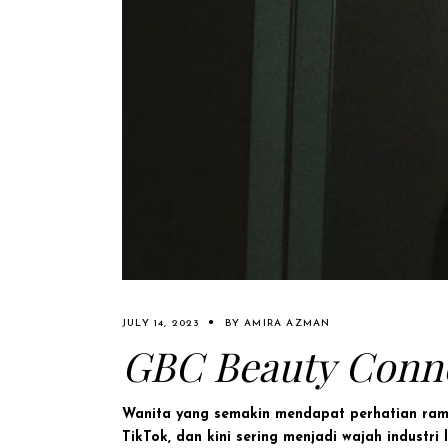
JULY 14, 2023
BY
AMIRA AZMAN
GBC Beauty Connoi
Wanita yang semakin mendapat perhatian ramai
TikTok, dan kini sering menjadi wajah industri l