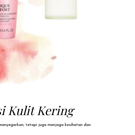
 Kulit Kering
menyegarkan, tetapi juga menjaga kesihatan dan