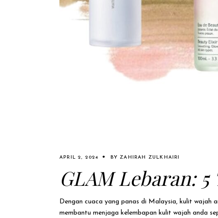
APRIL 2, 2024
BY
ZAHIRAH ZULKHAIRI
GLAM Lebaran: 5 T
Dengan cuaca yang panas di Malaysia, kulit wajah 
membantu menjaga kelembapan kulit wajah anda sep