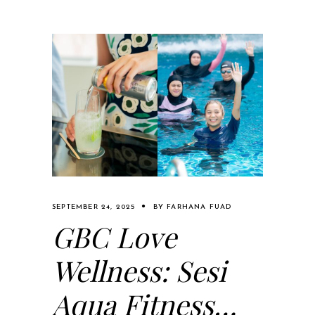
SEPTEMBER 24, 2025
BY
FARHANA FUAD
GBC Love
Wellness: Sesi
Aqua Fitness