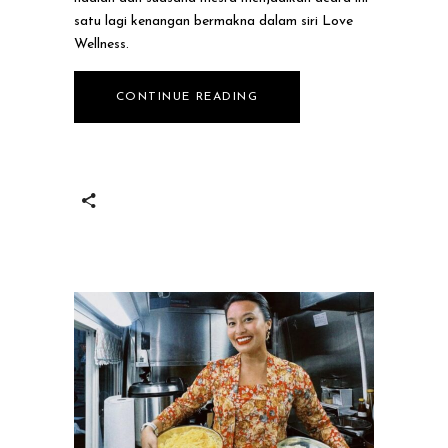
satu lagi kenangan bermakna dalam siri Love
Wellness.
CONTINUE READING