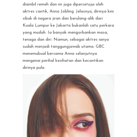
diambil remeh dan ini juga dipersetujui oleh
aktres cantik, Anna Jobling. Jelasnya, dirinya kini
sibuk di negara jiran dan berulang-alik dari
Kuala Lumpur ke Jakarta bukanlah satu perkara
yang mudah. Ia banyak mengorbankan masa,
tenaga dan diri. Namun, sebagai aktres ianya
sudah menjadi tanggungjawab utama. GBC
menemubual bersama Anna selanjutnya
mengenai perihal kesihatan dan kecantikan
dirinya pula.