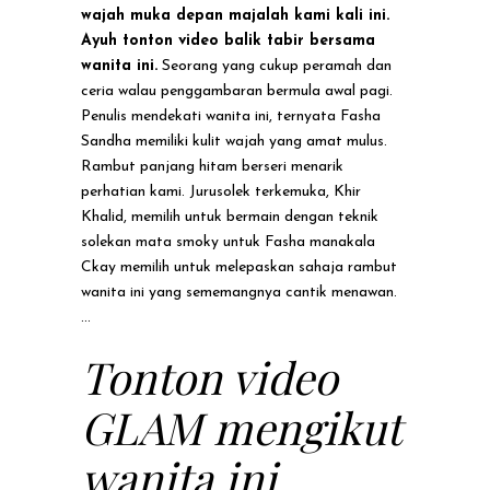
wajah muka depan majalah kami kali ini.
Ayuh tonton video balik tabir bersama
wanita ini.
Seorang yang cukup peramah dan
ceria walau penggambaran bermula awal pagi.
Penulis mendekati
wanita
ini, ternyata Fasha
Sandha memiliki kulit wajah yang amat mulus.
Rambut panjang hitam berseri menarik
perhatian kami. Jurusolek terkemuka, Khir
Khalid, memilih untuk bermain dengan teknik
solekan mata smoky untuk Fasha manakala
Ckay memilih untuk melepaskan sahaja rambut
wanita ini yang sememangnya cantik menawan.
Tonton video
GLAM mengikut
wanita ini