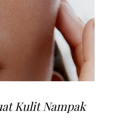
at Kulit Nampak