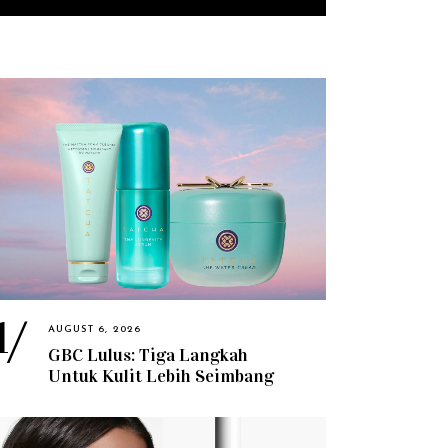
AUGUST 6, 2026
GBC Lulus: Tiga Langkah
Untuk Kulit Lebih Seimbang