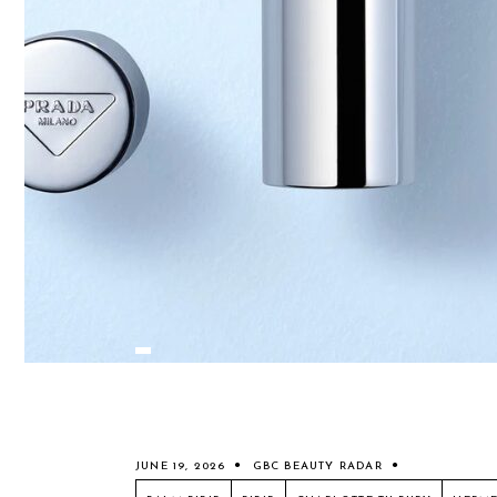
JUNE 19, 2026
GBC BEAUTY RADAR