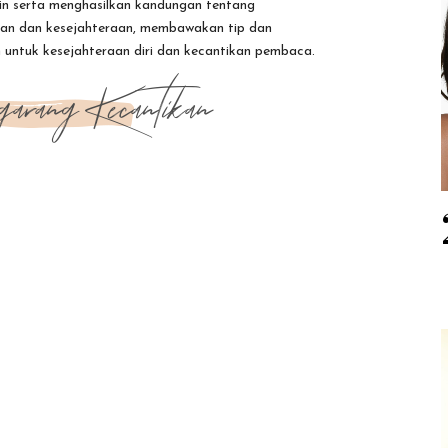
n serta menghasilkan kandungan tentang
kan dan kesejahteraan, membawakan tip dan
 untuk kesejahteraan diri dan kecantikan pembaca.
garang Kecantikan