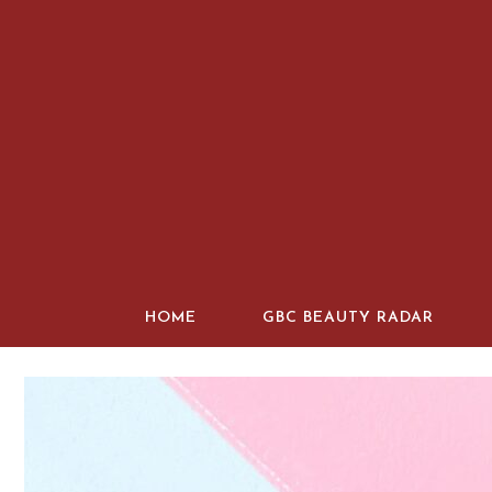
HOME
GBC BEAUTY RADAR