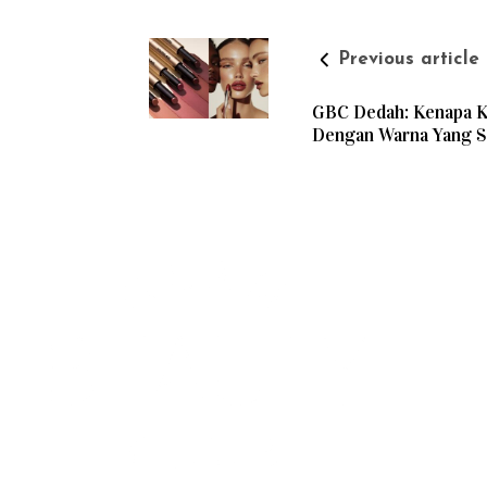
Previous article
GBC Dedah: Kenapa Ki
Dengan Warna Yang 