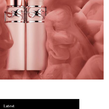
Latest