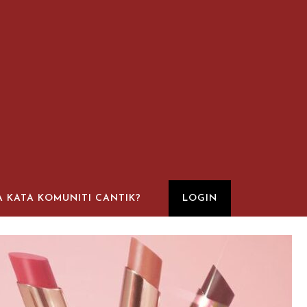
A KATA KOMUNITI CANTIK?
LOGIN