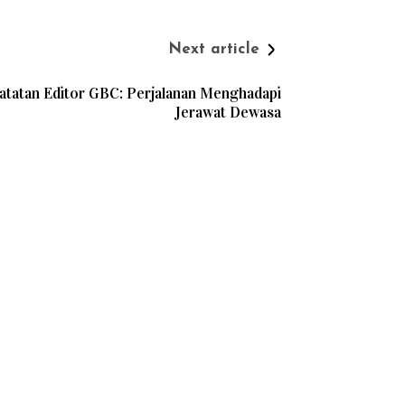
Next article
atatan Editor GBC: Perjalanan Menghadapi
Jerawat Dewasa